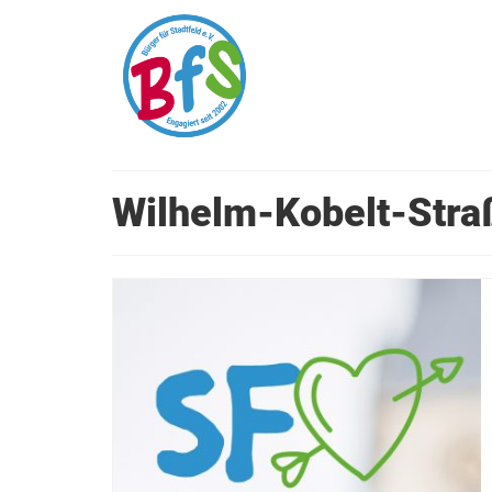
Wilhelm-Kobelt-Stra