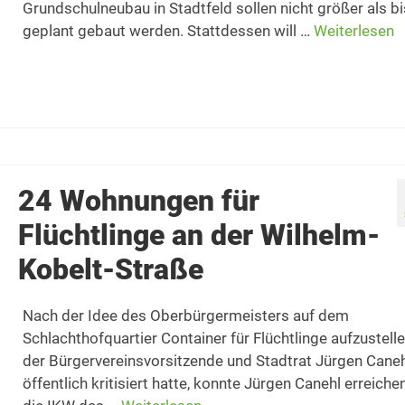
Grundschulneubau in Stadtfeld sollen nicht größer als b
geplant gebaut werden. Stattdessen will …
Weiterlesen
24 Wohnungen für
Flüchtlinge an der Wilhelm-
Kobelt-Straße
Nach der Idee des Oberbürgermeisters auf dem
Schlachthofquartier Container für Flüchtlinge aufzustelle
der Bürgervereinsvorsitzende und Stadtrat Jürgen Caneh
öffentlich kritisiert hatte, konnte Jürgen Canehl erreiche