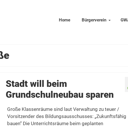
Home
Bürgerverein
GW
ße
Stadt will beim
Grundschulneubau sparen
Große Klassenräume sind laut Verwaltung zu teuer /
Vorsitzender des Bildungsausschusses: „Zukunftsfähig
bauen“ Die Unterrichtsräume beim geplanten