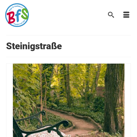
Steinigstraße