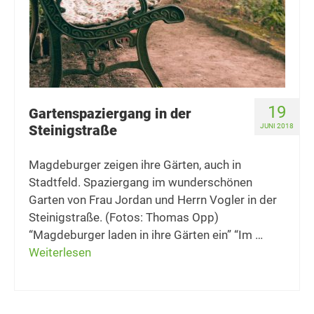
19
Gartenspaziergang in der
Steinigstraße
JUNI 2018
Magdeburger zeigen ihre Gärten, auch in
Stadtfeld. Spaziergang im wunderschönen
Garten von Frau Jordan und Herrn Vogler in der
Steinigstraße. (Fotos: Thomas Opp)
“Magdeburger laden in ihre Gärten ein” “Im …
Weiterlesen