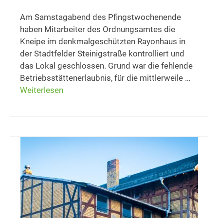
Am Samstagabend des Pfingstwochenende
haben Mitarbeiter des Ordnungsamtes die
Kneipe im denkmalgeschützten Rayonhaus in
der Stadtfelder Steinigstraße kontrolliert und
das Lokal geschlossen. Grund war die fehlende
Betriebsstättenerlaubnis, für die mittlerweile …
Weiterlesen