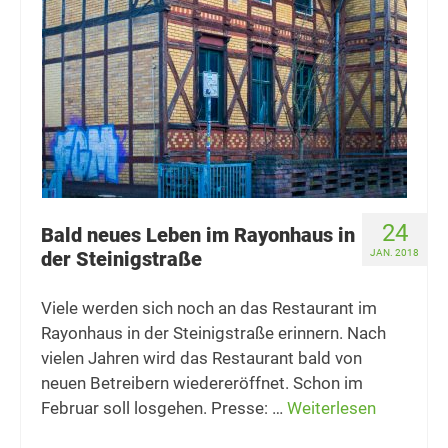
24
Bald neues Leben im Rayonhaus in
der Steinigstraße
JAN. 2018
Viele werden sich noch an das Restaurant im
Rayonhaus in der Steinigstraße erinnern. Nach
vielen Jahren wird das Restaurant bald von
neuen Betreibern wiedereröffnet. Schon im
Februar soll losgehen. Presse: …
Weiterlesen