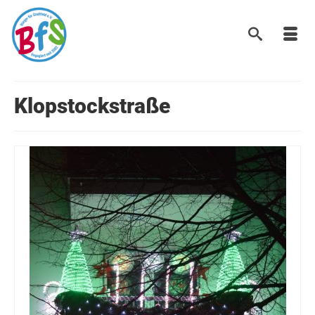
Klopstockstraße