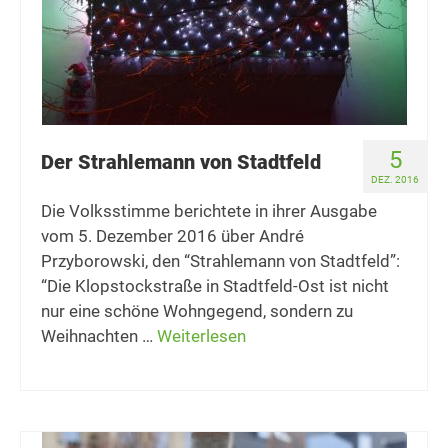
5
Der Strahlemann von Stadtfeld
DEZ. 2016
Die Volksstimme berichtete in ihrer Ausgabe
vom 5. Dezember 2016 über André
Przyborowski, den “Strahlemann von Stadtfeld”:
“Die Klopstockstraße in Stadtfeld-Ost ist nicht
nur eine schöne Wohngegend, sondern zu
Weihnachten …
Weiterlesen