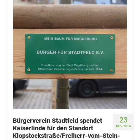
23
Bürgerverein Stadtfeld spendet
Kaiserlinde für den Standort
NOV. 2016
Klopstockstraße/Freiherr-vom-Stein-