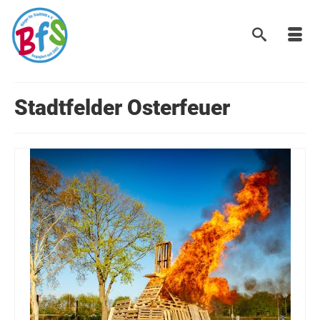
Stadtfelder Osterfeuer