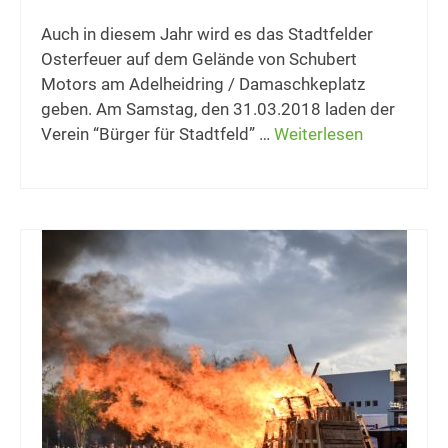
Auch in diesem Jahr wird es das Stadtfelder
Osterfeuer auf dem Gelände von Schubert
Motors am Adelheidring / Damaschkeplatz
geben. Am Samstag, den 31.03.2018 laden der
Verein “Bürger für Stadtfeld” …
Weiterlesen