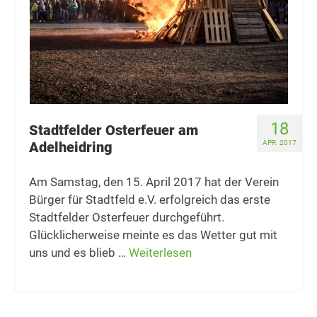
18
Stadtfelder Osterfeuer am
Adelheidring
APR. 2017
Am Samstag, den 15. April 2017 hat der Verein
Bürger für Stadtfeld e.V. erfolgreich das erste
Stadtfelder Osterfeuer durchgeführt.
Glücklicherweise meinte es das Wetter gut mit
uns und es blieb …
Weiterlesen