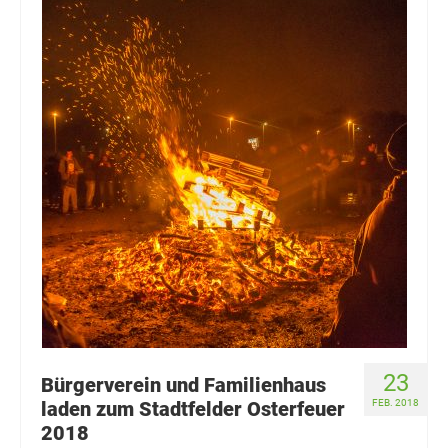
23
Bürgerverein und Familienhaus
laden zum Stadtfelder Osterfeuer
FEB. 2018
2018