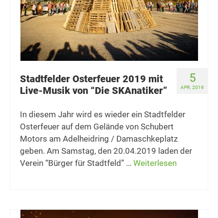
5
Stadtfelder Osterfeuer 2019 mit
Live-Musik von “Die SKAnatiker”
APR. 2019
In diesem Jahr wird es wieder ein Stadtfelder
Osterfeuer auf dem Gelände von Schubert
Motors am Adelheidring / Damaschkeplatz
geben. Am Samstag, den 20.04.2019 laden der
Verein “Bürger für Stadtfeld” …
Weiterlesen